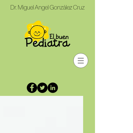
Dr. Miguel Angel González Cruz