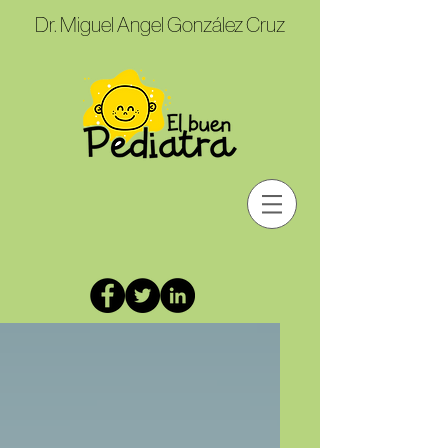
Dr. Miguel Angel González Cruz