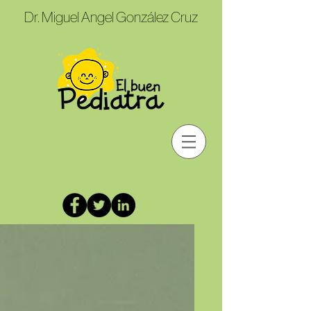
Dr. Miguel Angel González Cruz