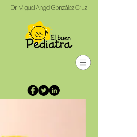
Dr. Miguel Angel González Cruz